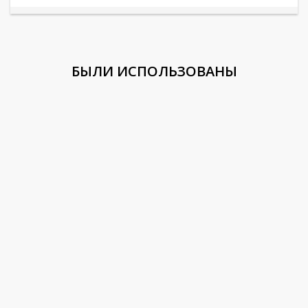
БЫЛИ ИСПОЛЬЗОВАНЫ