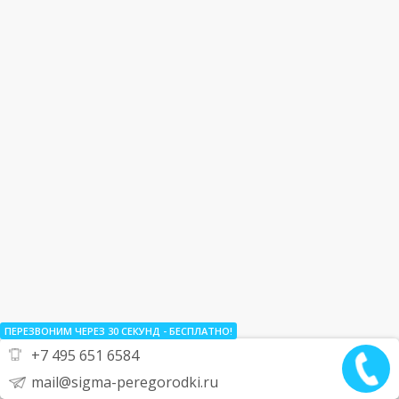
ПЕРЕЗВОНИМ ЧЕРЕЗ 30
СЕКУНД
- БЕСПЛАТНО!
+7 495 651 6584
mail@sigma-peregorodki.ru