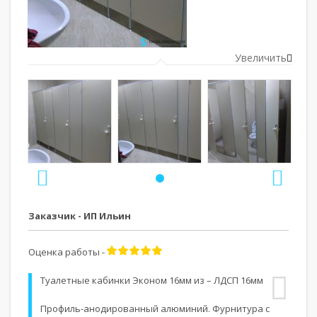
Увеличить
Заказчик - ИП Ильин
Оценка работы -
Туалетные кабинки Эконом 16мм из – ЛДСП 16мм
Профиль-анодированный алюминий. Фурнитура с