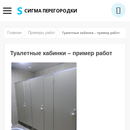
СИГМА ПЕРЕГОРОДКИ
Главная
Примеры работ
Туалетные кабинки – пример работ
Туалетные кабинки – пример работ