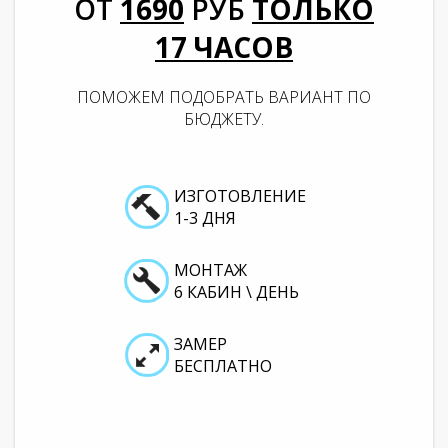
ОТ
1690
РУБ
ТОЛЬКО
17
ЧАСОВ
ПОМОЖЕМ ПОДОБРАТЬ ВАРИАНТ ПО
БЮДЖЕТУ.
ИЗГОТОВЛЕНИЕ
1-3 ДНЯ
МОНТАЖ
6 КАБИН \ ДЕНЬ
ЗАМЕР
БЕСПЛАТНО