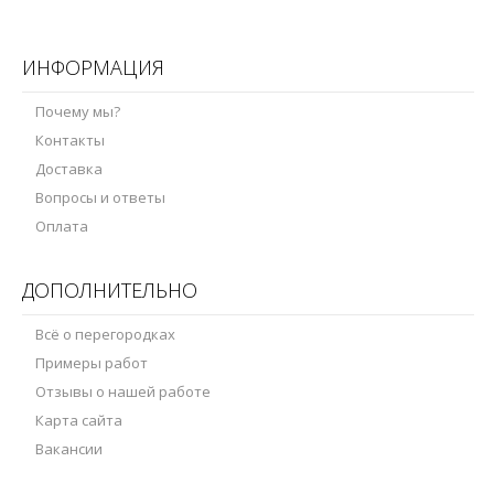
ИНФОРМАЦИЯ
Почему мы?
Контакты
Доставка
Вопросы и ответы
Оплата
ДОПОЛНИТЕЛЬНО
Всё о перегородках
Примеры работ
Отзывы о нашей работе
Карта сайта
Вакансии