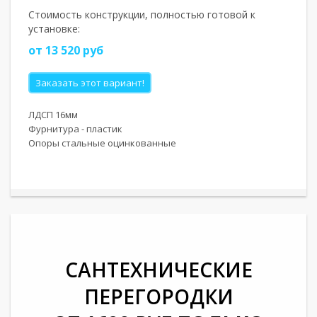
Стоимость конструкции, полностью готовой к
установке:
от 13 520 руб
Заказать этот вариант!
ЛДСП 16мм
Фурнитура - пластик
Опоры стальные оцинкованные
САНТЕХНИЧЕСКИЕ
ПЕРЕГОРОДКИ