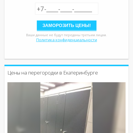
Ваши данные не будут переданы третьим лицам.
Политика конфиденциальности
Цены на перегородки в Екатеринбурге