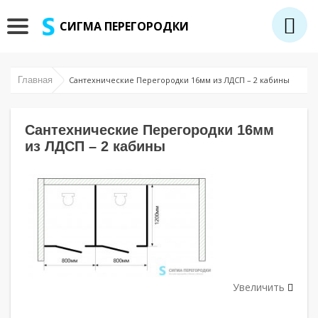
СИГМА ПЕРЕГОРОДКИ
Главная
Сантехнические Перегородки 16мм из ЛДСП – 2 кабины
Сантехнические Перегородки 16мм
из ЛДСП – 2 кабины
Увеличить