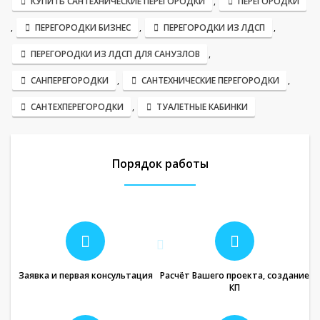
КУПИТЬ САНТЕХНИЧЕСКИЕ ПЕРЕГОРОДКИ
,
ПЕРЕГОРОДКИ
,
ПЕРЕГОРОДКИ БИЗНЕС
,
ПЕРЕГОРОДКИ ИЗ ЛДСП
,
ПЕРЕГОРОДКИ ИЗ ЛДСП ДЛЯ САНУЗЛОВ
,
САНПЕРЕГОРОДКИ
,
САНТЕХНИЧЕСКИЕ ПЕРЕГОРОДКИ
,
САНТЕХПЕРЕГОРОДКИ
,
ТУАЛЕТНЫЕ КАБИНКИ
Порядок работы
Заявка и первая консультация
Расчёт Вашего проекта, создание
КП