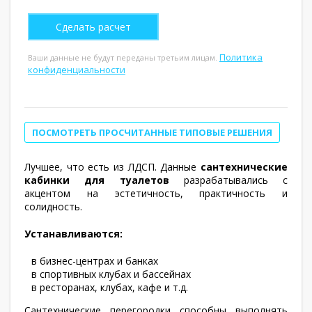
Политика
Ваши данные не будут переданы третьим лицам.
конфиденциальности
ПОСМОТРЕТЬ ПРОСЧИТАННЫЕ ТИПОВЫЕ РЕШЕНИЯ
Лучшее, что есть из ЛДСП. Данные
сантехнические
кабинки для туалетов
разрабатывались с
акцентом на эстетичность, практичность и
солидность.
Устанавливаются:
в бизнес-центрах и банках
в спортивных клубах и бассейнах
в ресторанах, клубах, кафе и т.д.
Сантехнические перегородки способны выполнять