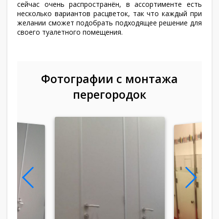
сейчас очень распространён, в ассортименте есть
несколько вариантов расцветок, так что каждый при
желании сможет подобрать подходящее решение для
своего туалетного помещения.
Фотографии с монтажа
перегородок