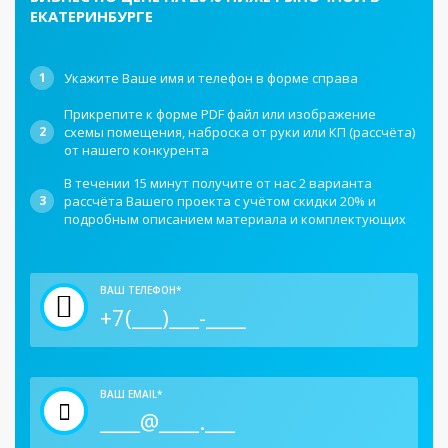
ЕКАТЕРИНБУРГЕ
1
Укажите Ваше имя и телефон в форме справа
Прикрепите к форме PDF файл или изображение
2
схемы помещения, наброска от руки или КП (рассчёта)
от нашего конкурента
В течении 15 минут получите от нас 2 варианта
3
рассчёта Вашего проекта с учётом скидки 20% и
подробным описанием материала и комплектующих
ВАШ ТЕЛЕФОН*
ВАШ EMAIL*