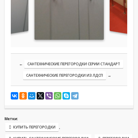
←
САНТЕХНИЧЕСКИЕ ПЕРЕГОРОДКИ СЕРИИ СТАНДАРТ
САНТЕХНИЧЕСКИЕ ПЕРЕГОРОДКИ ИЗ ЛДСП
→
Метки:
КУПИТЬ ПЕРЕГОРОДКИ
,