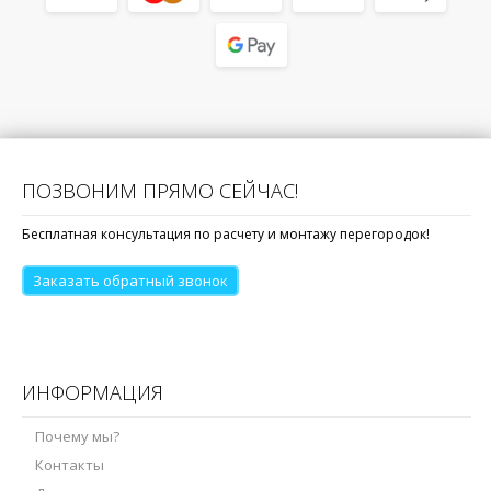
ПОЗВОНИМ ПРЯМО СЕЙЧАС!
Бесплатная консультация по расчету и монтажу перегородок!
Заказать обратный звонок
ИНФОРМАЦИЯ
Почему мы?
Контакты