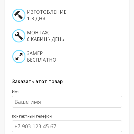
ИЗГОТОВЛЕНИЕ
1-3 ДНЯ
МОНТАЖ
6 КАБИН \ ДЕНЬ
ЗАМЕР
БЕСПЛАТНО
Заказать этот товар
Имя
Контактный телефон