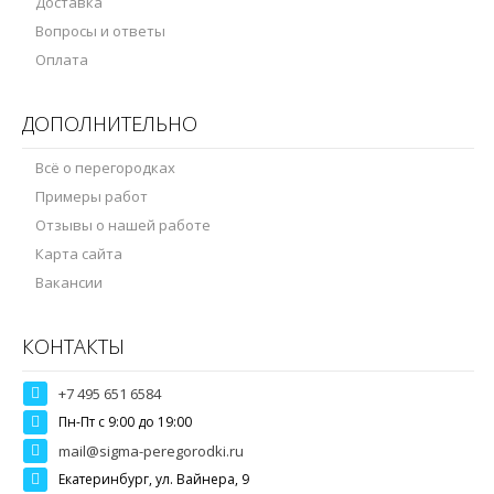
Доставка
Вопросы и ответы
Оплата
ДОПОЛНИТЕЛЬНО
Всё о перегородках
Примеры работ
Отзывы о нашей работе
Карта сайта
Вакансии
КОНТАКТЫ
+7 495 651 6584
Пн-Пт c 9:00 до 19:00
mail@sigma-peregorodki.ru
Екатеринбург, ул. Вайнера, 9