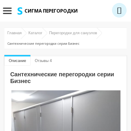
СИГМА ПЕРЕГОРОДКИ
Главная
Каталог
Перегородки для санузлов
Сантехнические перегородки серии Бизнес
Описание
Отзывы 4
Сантехнические перегородки серии
Бизнес