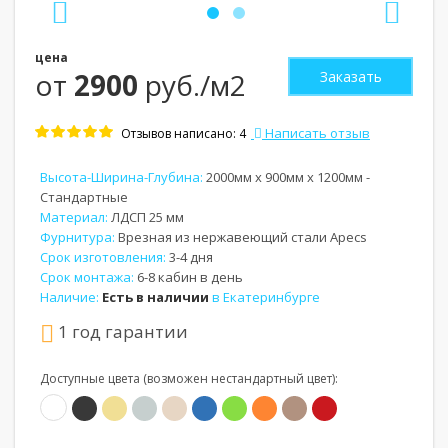
цена
от
2900
руб./м2
Заказать
Написать отзыв
Отзывов написано: 4
Высота-Ширина-Глубина:
2000мм x 900мм x 1200мм -
Стандартные
Материал:
ЛДСП 25 мм
Фурнитура:
Врезная из нержавеющий стали Apecs
Срок изготовления:
3-4 дня
Срок монтажа:
6-8 кабин в день
Наличие:
Есть в наличии
в Екатеринбурге
1 год гарантии
Доступные цвета (возможен нестандартный цвет):