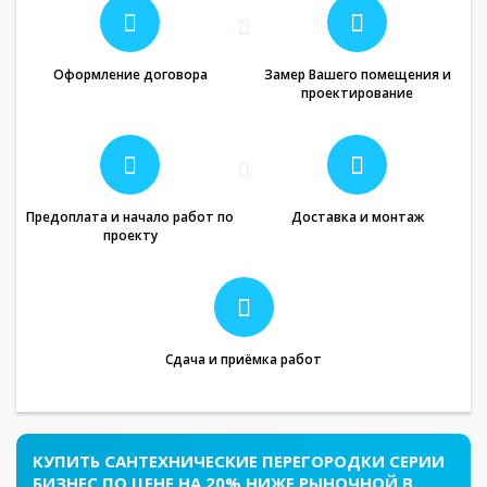
Оформление договора
Замер Вашего помещения и
проектирование
Предоплата и начало работ по
Доставка и монтаж
проекту
Сдача и приёмка работ
КУПИТЬ САНТЕХНИЧЕСКИЕ ПЕРЕГОРОДКИ СЕРИИ
БИЗНЕС ПО ЦЕНЕ НА 20% НИЖЕ РЫНОЧНОЙ В