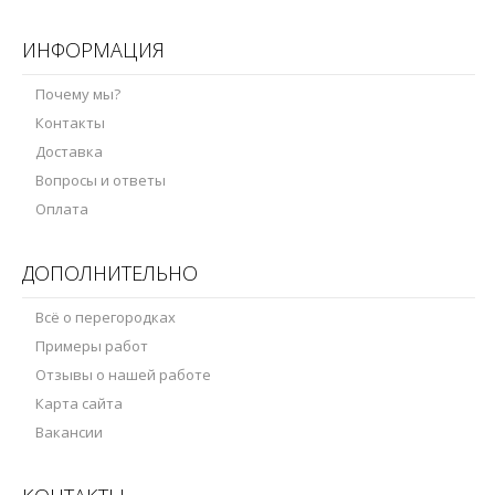
ИНФОРМАЦИЯ
Почему мы?
Контакты
Доставка
Вопросы и ответы
Оплата
ДОПОЛНИТЕЛЬНО
Всё о перегородках
Примеры работ
Отзывы о нашей работе
Карта сайта
Вакансии