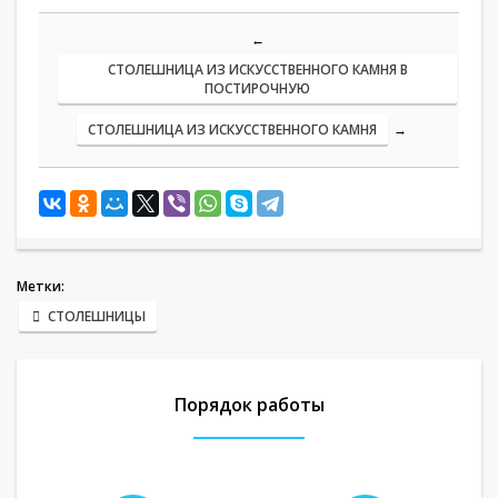
←
СТОЛЕШНИЦА ИЗ ИСКУССТВЕННОГО КАМНЯ В
ПОСТИРОЧНУЮ
СТОЛЕШНИЦА ИЗ ИСКУССТВЕННОГО КАМНЯ
→
Метки:
СТОЛЕШНИЦЫ
Порядок работы