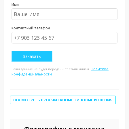
Имя
Контактный телефон
Политика
Ваши данные не будут переданы третьим лицам.
конфиденциальности
ПОСМОТРЕТЬ ПРОСЧИТАННЫЕ ТИПОВЫЕ РЕШЕНИЯ
Фотографии с монтажа