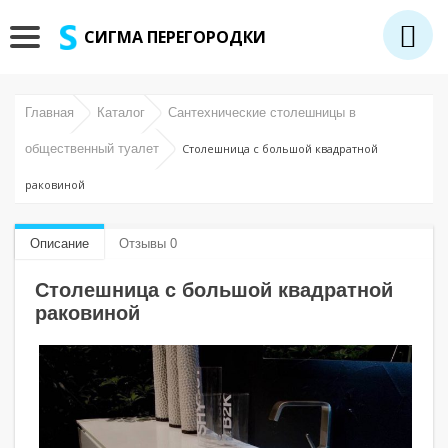
СИГМА ПЕРЕГОРОДКИ
Главная
Каталог
Сантехнические столешницы в
общественный туалет
Столешница с большой квадратной
раковиной
Описание
Отзывы 0
Столешница с большой квадратной
раковиной