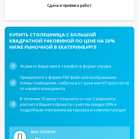
Сдача и приёмка работ
КУПИТЬ СТОЛЕШНИЦА С БОЛЬШОЙ
КВАДРАТНОЙ РАКОВИНОЙ ПО ЦЕНЕ НА 20%
НИЖЕ РЫНОЧНОЙ В ЕКАТЕРИНБУРГЕ
1
Укажите Ваше имя и телефон в форме справа
Прикрепите к форме PDF файл или изображение
2
схемы помещения, наброска от руки или КП (рассчёта)
от нашего конкурента
В течении 15 минут получите от нас 2 варианта
3
рассчёта Вашего проекта с учётом скидки 20% и
подробным описанием материала и комплектующих
ВАШ ТЕЛЕФОН*