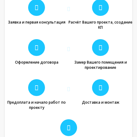
Заявка и первая консультация
Расчёт Вашего проекта, создание
КП
Оформление договора
Замер Вашего помещения и
проектирование
Предоплата и начало работ по
Доставка и монтаж
проекту