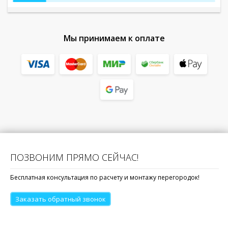
Мы принимаем к оплате
ПОЗВОНИМ ПРЯМО СЕЙЧАС!
Бесплатная консультация по расчету и монтажу перегородок!
Заказать обратный звонок