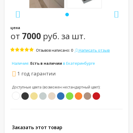
цена
от
7000
руб. за шт.
Написать отзыв
Отзывов написано: 0
Наличие:
Есть в наличии
в Екатеринбурге
1 год гарантии
Доступные цвета (возможен нестандартный цвет):
Заказать этот товар