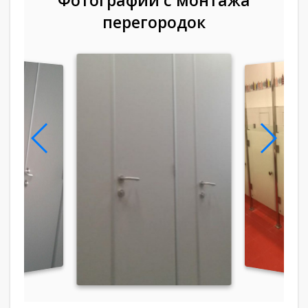
перегородок